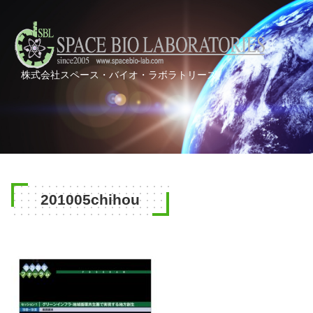
株式会社スペース・バイオ・ラボラトリーズ
201005chihou