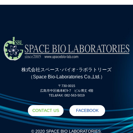
株式会社スペース･バイオ･ラボラトリーズ
（Space Bio-Laboratories Co.,Ltd.）
〒730-0015
広島市中区橋本町9-7 ビル博丈 4階
TEL&FAX: 082-563-5019
CONTACT US
FACEBOOK
© 2020 SPACE BIO LABORATORIES.