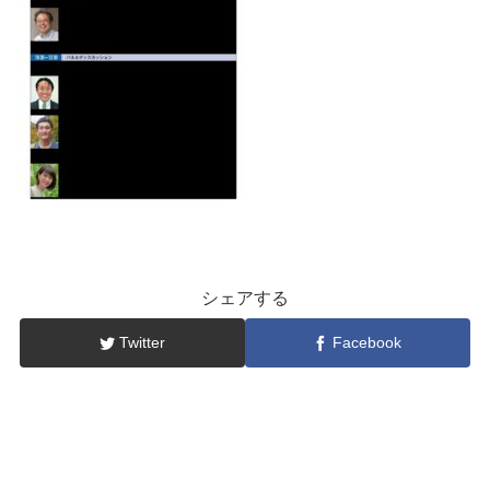
シェアする
Twitter
Facebook