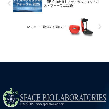
【RE-Gait出展】メディカルフィットネ
ス・フォーラム2025
TAISコード取得のお知らせ