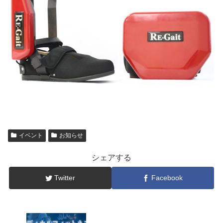
イベント
お知らせ
シェアする
Twitter
Facebook